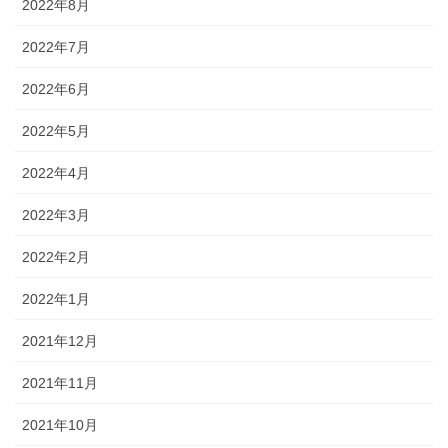
2022年8月
2022年7月
2022年6月
2022年5月
2022年4月
2022年3月
2022年2月
2022年1月
2021年12月
2021年11月
2021年10月