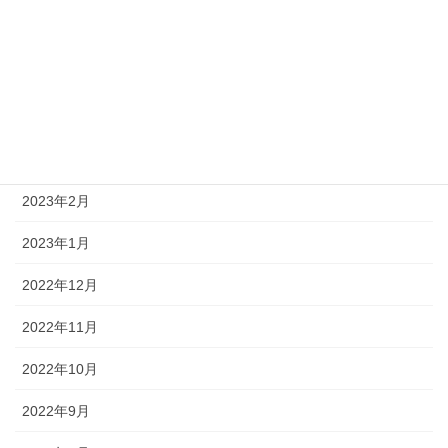
2023年6月
2023年5月
2023年4月
2023年3月
2023年2月
2023年1月
2022年12月
2022年11月
2022年10月
2022年9月