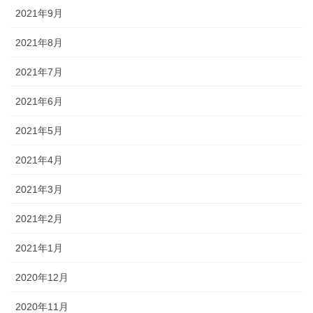
2021年9月
2021年8月
2021年7月
2021年6月
2021年5月
2021年4月
2021年3月
2021年2月
2021年1月
2020年12月
2020年11月