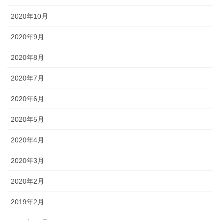
2020年10月
2020年9月
2020年8月
2020年7月
2020年6月
2020年5月
2020年4月
2020年3月
2020年2月
2019年2月