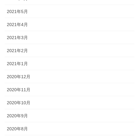
2021年5月
2021年4月
2021年3月
2021年2月
2021年1月
2020年12月
2020年11月
2020年10月
2020年9月
2020年8月