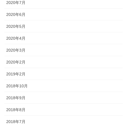
2020年7月
2020年6月
2020年5月
2020年4月
2020年3月
2020年2月
2019年2月
2018年10月
2018年9月
2018年8月
2018年7月