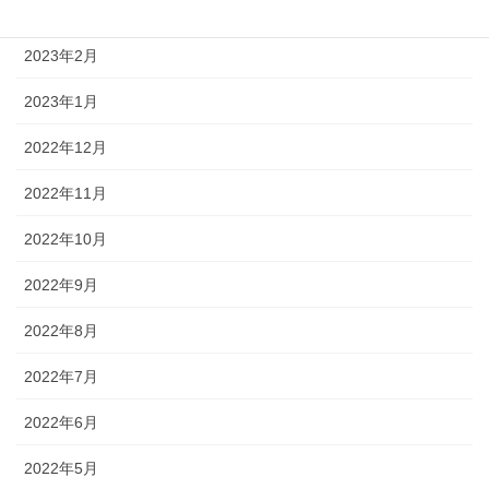
2023年3月
2023年2月
2023年1月
2022年12月
2022年11月
2022年10月
2022年9月
2022年8月
2022年7月
2022年6月
2022年5月