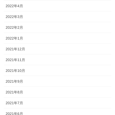
2022年4月
2022年3月
2022年2月
2022年1月
2021年12月
2021年11月
2021年10月
2021年9月
2021年8月
2021年7月
2021年6月