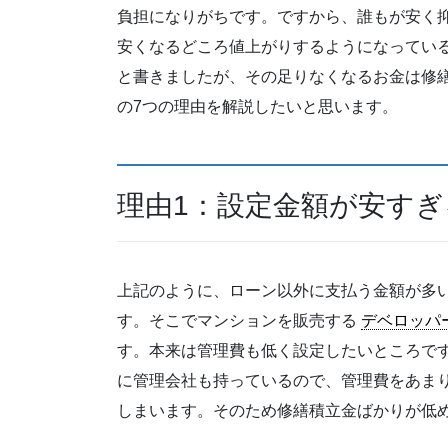
負担になりがちです。ですから、誰もが安く
安くなるどころ値上がりするようになってい
と書きましたが、その足りなくなるお金は修
の7つの理由を解説したいと思います。
理由1：設定金額が安すぎ
上記のように、ローン以外に支払う金額が多
す。そこでマンションを販売する
デベロッパ
す。本来は管理費も低く設定したいところで
に管理会社も持っているので、管理費をあま
しまいます。そのため修繕積立金ばかりが低