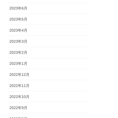
2023年6月
2023年5月
2023年4月
2023年3月
2023年2月
2023年1月
2022年12月
2022年11月
2022年10月
2022年9月