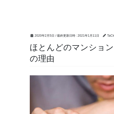
2020年2月5日
/ 最終更新日時 :
2021年1月11日
TaCl
ほとんどのマンション
の理由