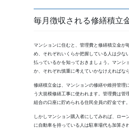
毎月徴収される修繕積立
マンションに住むと、管理費と修繕積立金が
め、それぞれいくらか把握している人は少な
払っているかを知っておきましょう。マンシ
か、それぞれ慎重に考えていかなけえればな
修繕積立金は、マンションの修繕や維持管理に
う大規模修繕工事に使われます。管理費は管
組合の口座に貯められる住民全員の貯金です
しかしマンション購入者にしてみれば、ロー
に自動車を持っている人は駐車場代も加算さ