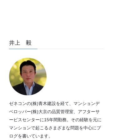
井上 毅
ゼネコンの(株)青木建設を経て、マンションデ
ベロッパー(株)大京の品質管理室、アフターサ
ービスセンターに15年間勤務。その経験を元に
マンションで起こるさまざまな問題を中心にブ
ログを書いています。