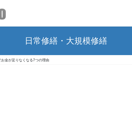
日常修繕・大規模修繕
でお金が足りなくなる7つの理由