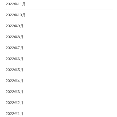
2022年11月
2022年10月
2022年9月
2022年8月
2022年7月
2022年6月
2022年5月
2022年4月
2022年3月
2022年2月
2022年1月