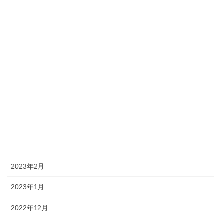
アーカイブ
2025年7月
2025年1月
2024年12月
2023年6月
2023年5月
2023年4月
2023年3月
2023年2月
2023年1月
2022年12月