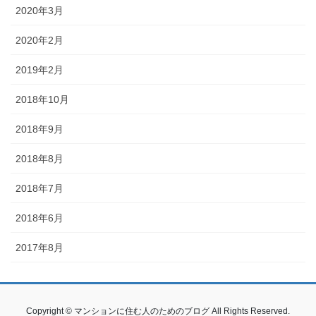
2020年3月
2020年2月
2019年2月
2018年10月
2018年9月
2018年8月
2018年7月
2018年6月
2017年8月
Copyright © マンションに住む人のためのブログ All Rights Reserved.