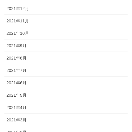
2021年12月
2021年11月
2021年10月
2021年9月
2021年8月
2021年7月
2021年6月
2021年5月
2021年4月
2021年3月