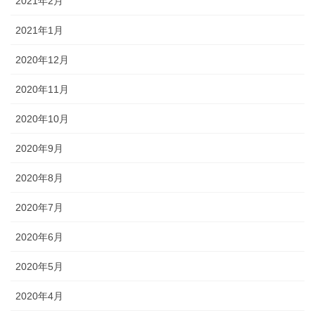
2021年2月
2021年1月
2020年12月
2020年11月
2020年10月
2020年9月
2020年8月
2020年7月
2020年6月
2020年5月
2020年4月