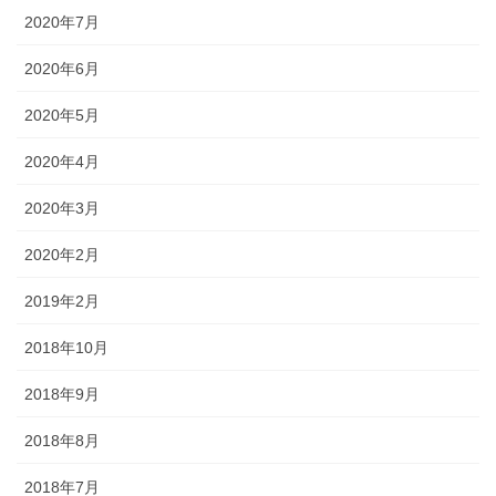
2020年7月
2020年6月
2020年5月
2020年4月
2020年3月
2020年2月
2019年2月
2018年10月
2018年9月
2018年8月
2018年7月