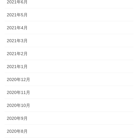
2021年6月
2021年5月
2021年4月
2021年3月
2021年2月
2021年1月
2020年12月
2020年11月
2020年10月
2020年9月
2020年8月