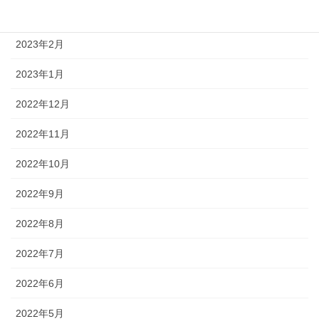
2023年3月
2023年2月
2023年1月
2022年12月
2022年11月
2022年10月
2022年9月
2022年8月
2022年7月
2022年6月
2022年5月