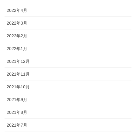
2022年4月
2022年3月
2022年2月
2022年1月
2021年12月
2021年11月
2021年10月
2021年9月
2021年8月
2021年7月