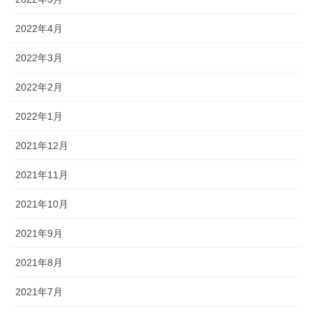
2022年4月
2022年3月
2022年2月
2022年1月
2021年12月
2021年11月
2021年10月
2021年9月
2021年8月
2021年7月