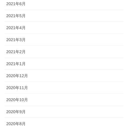
2021年6月
2021年5月
2021年4月
2021年3月
2021年2月
2021年1月
2020年12月
2020年11月
2020年10月
2020年9月
2020年8月