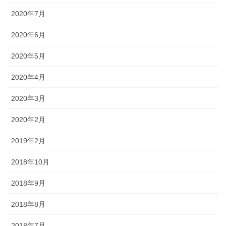
2020年7月
2020年6月
2020年5月
2020年4月
2020年3月
2020年2月
2019年2月
2018年10月
2018年9月
2018年8月
2018年7月