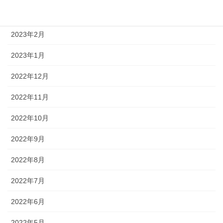
2023年3月
2023年2月
2023年1月
2022年12月
2022年11月
2022年10月
2022年9月
2022年8月
2022年7月
2022年6月
2022年5月