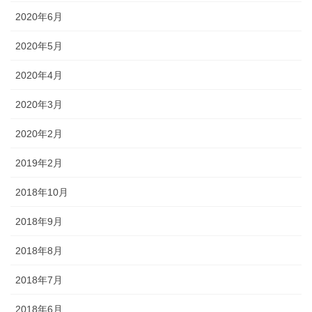
2020年6月
2020年5月
2020年4月
2020年3月
2020年2月
2019年2月
2018年10月
2018年9月
2018年8月
2018年7月
2018年6月