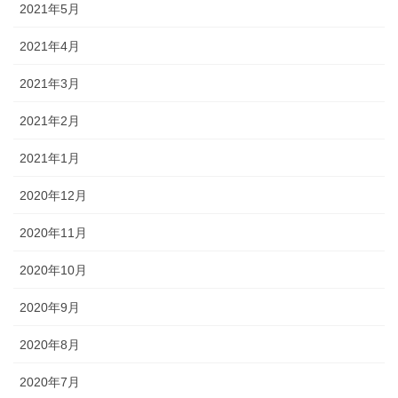
2021年5月
2021年4月
2021年3月
2021年2月
2021年1月
2020年12月
2020年11月
2020年10月
2020年9月
2020年8月
2020年7月