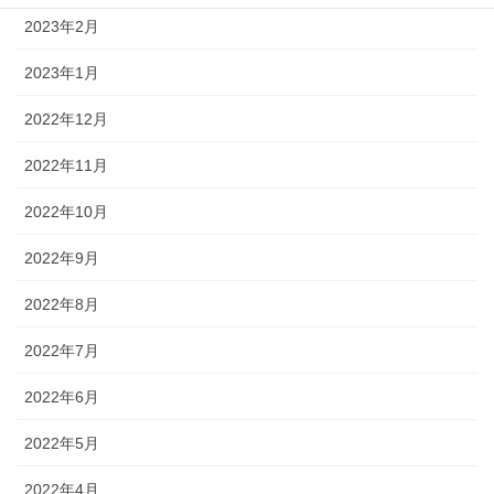
2023年2月
2023年1月
2022年12月
2022年11月
2022年10月
2022年9月
2022年8月
2022年7月
2022年6月
2022年5月
2022年4月