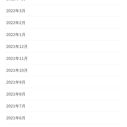
2022年3月
2022年2月
2022年1月
2021年12月
2021年11月
2021年10月
2021年9月
2021年8月
2021年7月
2021年6月