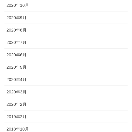
2020年10月
2020年9月
2020年8月
2020年7月
2020年6月
2020年5月
2020年4月
2020年3月
2020年2月
2019年2月
2018年10月