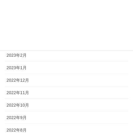
2023年6月
2023年5月
2023年4月
2023年3月
2023年2月
2023年1月
2022年12月
2022年11月
2022年10月
2022年9月
2022年8月