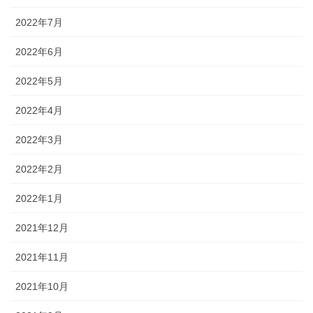
2022年7月
2022年6月
2022年5月
2022年4月
2022年3月
2022年2月
2022年1月
2021年12月
2021年11月
2021年10月