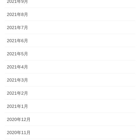
2021年9月
2021年8月
2021年7月
2021年6月
2021年5月
2021年4月
2021年3月
2021年2月
2021年1月
2020年12月
2020年11月