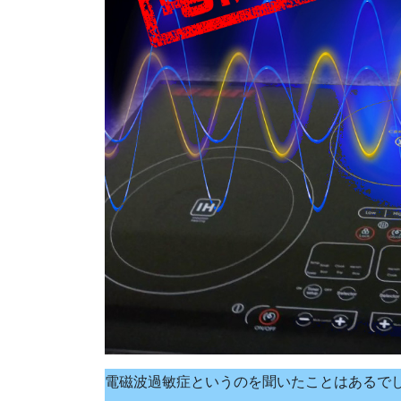
電磁波過敏症というのを聞いたことはあるで