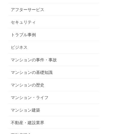
アフターサービス
セキュリティ
トラブル事例
ビジネス
マンションの事件・事故
マンションの基礎知識
マンションの歴史
マンション・ライフ
マンション建築
不動産・建設業界