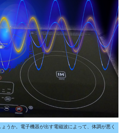
しょうか。電子機器が出す電磁波によって、体調が悪く