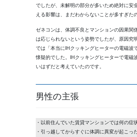
でしたが、未解明の部分が多いため絶対に安
える影響は、まだわからないことが多すぎた
ゼネコンは、体調不良とマンションの因果関
は応じられないという姿勢でしたが、原因究
では「本当にIHクッキングヒーターの電磁波
懐疑的でした。IHクッキングヒーターで電磁
いはずだと考えていたのです。
男性の主張
・以前住んでいた賃貸マンションでは何の症
・引っ越してからすぐに体調に異変が起こっ