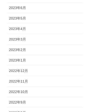
2023年6月
2023年5月
2023年4月
2023年3月
2023年2月
2023年1月
2022年12月
2022年11月
2022年10月
2022年9月