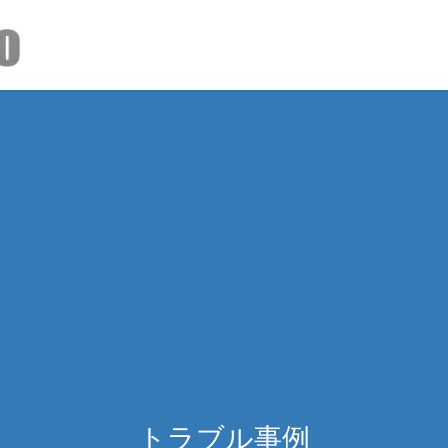
トラブル事例