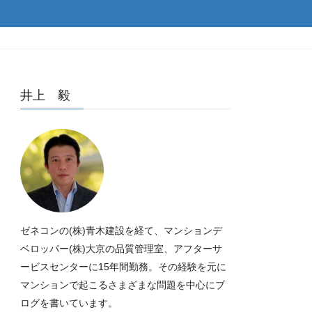
井上 毅
ゼネコンの(株)青木建設を経て、マンションデ
ベロッパー(株)大京の品質管理室、アフターサ
ービスセンターに15年間勤務。その経験を元に
マンションで起こるさまざまな問題を中心にブ
ログを書いています。