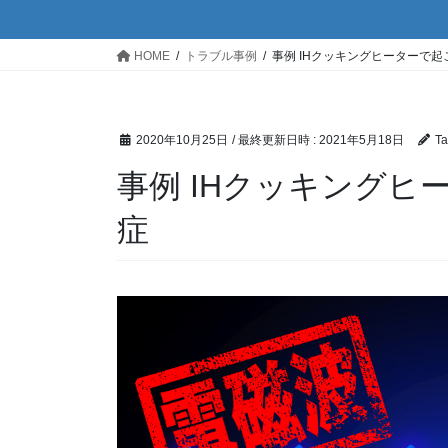
HOME
トラブル事例
事例 IHクッキングヒーターで
2020年10月25日
/ 最終更新日時 :
2021年5月18日
Ta
事例 IHクッキング
症