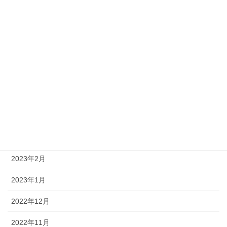
2025年7月
2025年1月
2024年12月
2023年6月
2023年5月
2023年4月
2023年3月
2023年2月
2023年1月
2022年12月
2022年11月