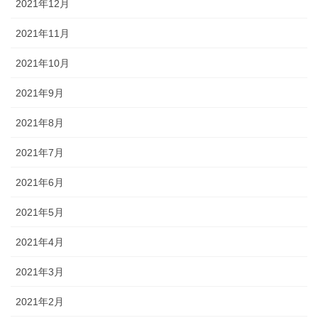
2021年12月
2021年11月
2021年10月
2021年9月
2021年8月
2021年7月
2021年6月
2021年5月
2021年4月
2021年3月
2021年2月