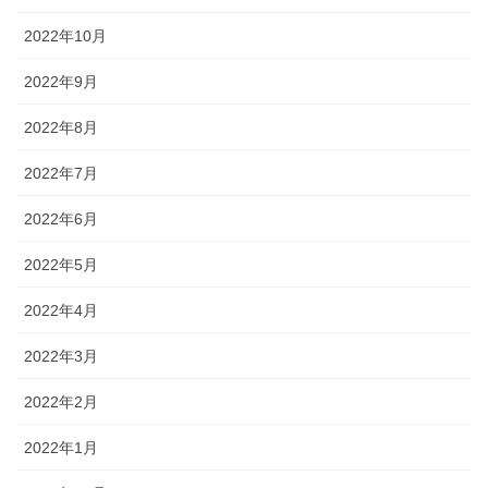
2022年10月
2022年9月
2022年8月
2022年7月
2022年6月
2022年5月
2022年4月
2022年3月
2022年2月
2022年1月