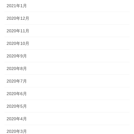
2021年1月
2020年12月
2020年11月
2020年10月
2020年9月
2020年8月
2020年7月
2020年6月
2020年5月
2020年4月
2020年3月