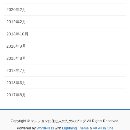
2020年2月
2019年2月
2018年10月
2018年9月
2018年8月
2018年7月
2018年6月
2017年8月
Copyright © マンションに住む人のためのブログ All Rights Reserved.
Powered by
WordPress
with
Lightning Theme
&
VK All in One