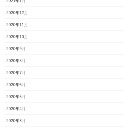
2021年1月
2020年12月
2020年11月
2020年10月
2020年9月
2020年8月
2020年7月
2020年6月
2020年5月
2020年4月
2020年3月