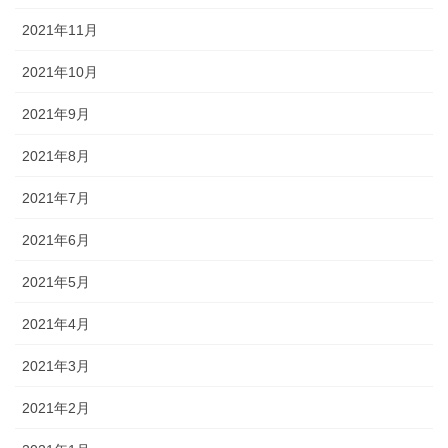
2021年11月
2021年10月
2021年9月
2021年8月
2021年7月
2021年6月
2021年5月
2021年4月
2021年3月
2021年2月