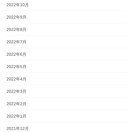
2022年10月
2022年9月
2022年8月
2022年7月
2022年6月
2022年5月
2022年4月
2022年3月
2022年2月
2022年1月
2021年12月