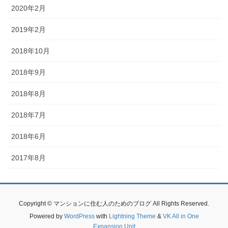
2020年2月
2019年2月
2018年10月
2018年9月
2018年8月
2018年7月
2018年6月
2017年8月
Copyright © マンションに住む人のためのブログ All Rights Reserved.
Powered by
WordPress
with
Lightning Theme
&
VK All in One
Expansion Unit