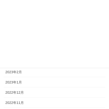
2025年7月
2025年1月
2024年12月
2023年6月
2023年5月
2023年4月
2023年3月
2023年2月
2023年1月
2022年12月
2022年11月