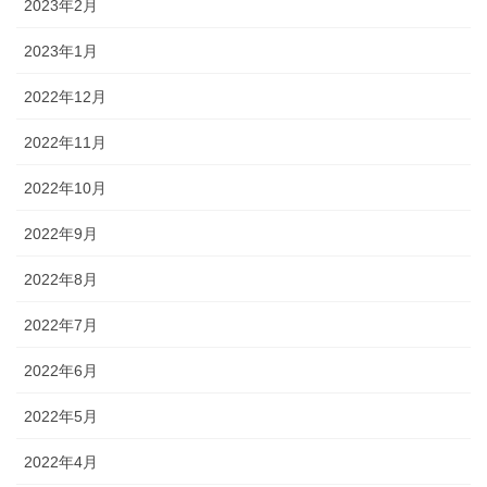
2023年2月
2023年1月
2022年12月
2022年11月
2022年10月
2022年9月
2022年8月
2022年7月
2022年6月
2022年5月
2022年4月