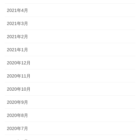
2021年4月
2021年3月
2021年2月
2021年1月
2020年12月
2020年11月
2020年10月
2020年9月
2020年8月
2020年7月