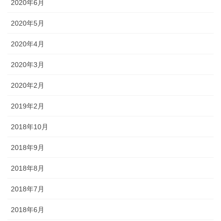
2020年6月
2020年5月
2020年4月
2020年3月
2020年2月
2019年2月
2018年10月
2018年9月
2018年8月
2018年7月
2018年6月