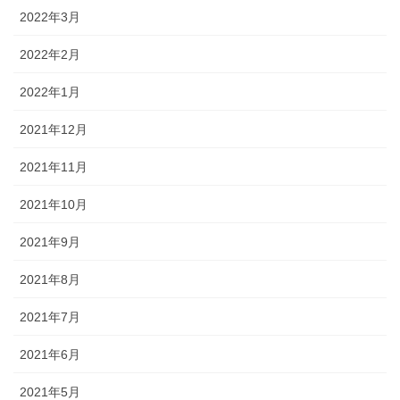
2022年3月
2022年2月
2022年1月
2021年12月
2021年11月
2021年10月
2021年9月
2021年8月
2021年7月
2021年6月
2021年5月