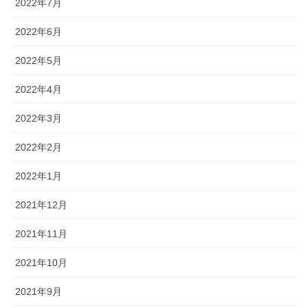
2022年7月
2022年6月
2022年5月
2022年4月
2022年3月
2022年2月
2022年1月
2021年12月
2021年11月
2021年10月
2021年9月