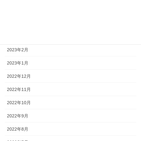
2023年5月
2023年4月
2023年3月
2023年2月
2023年1月
2022年12月
2022年11月
2022年10月
2022年9月
2022年8月