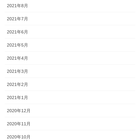
2021年8月
2021年7月
2021年6月
2021年5月
2021年4月
2021年3月
2021年2月
2021年1月
2020年12月
2020年11月
2020年10月