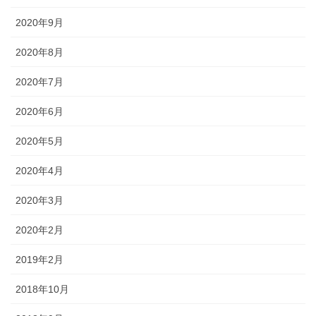
2020年9月
2020年8月
2020年7月
2020年6月
2020年5月
2020年4月
2020年3月
2020年2月
2019年2月
2018年10月